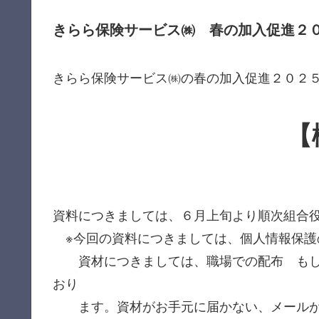
きらら保険サービス㈱ 春の加入促進２
きらら保険サービス㈱の春の加入促進２０２
【
資料につきましては、６月上旬より順次組合
※今回の資料につきましては、個人情報保護
資材につきましては、職場での配布 もし
おり
ます。資材がお手元に届かない、メールが