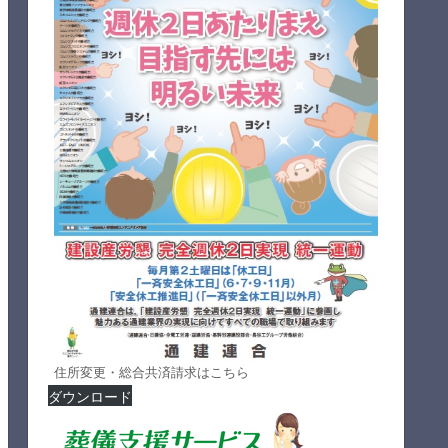
住所変更・総合共済請求はこちら
ダウンロード