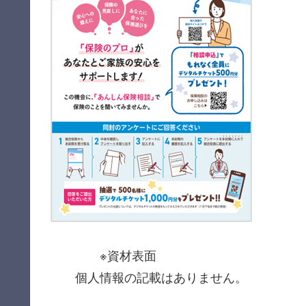
※資材表面
個人情報の記載はありません。