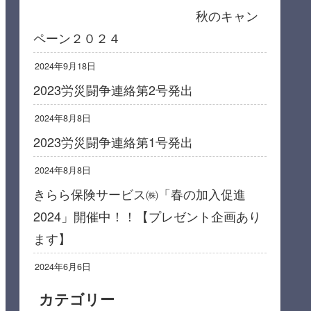
秋のキャン
ペーン２０２４
2024年9月18日
2023労災闘争連絡第2号発出
2024年8月8日
2023労災闘争連絡第1号発出
2024年8月8日
きらら保険サービス㈱「春の加入促進
2024」開催中！！【プレゼント企画あり
ます】
2024年6月6日
カテゴリー