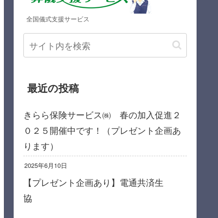
全国儀式支援サービス
最近の投稿
きらら保険サービス㈱ 春の加入促進２
０２５開催中です！（プレゼント企画あ
ります）
2025年6月10日
【プレゼント企画あり】電通共済生
協