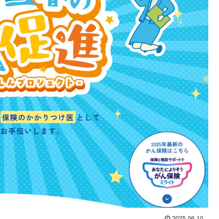
2025.06.10