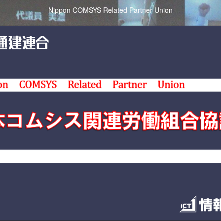
Nippon COMSYS Related Partner Union