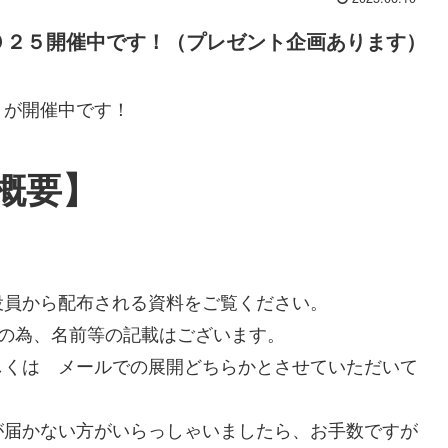
０２５開催中です！（プレゼント企画あります）
５が開催中です！
概要】
役員から配布される資料をご覧ください。
の為、名前等の記載はございます。
くは メールでの展開どちらかとさせていただいて
届かない方がいらっしゃいましたら、お手数ですが