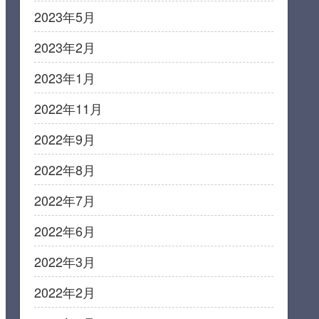
2023年5月
2023年2月
2023年1月
2022年11月
2022年9月
2022年8月
2022年7月
2022年6月
2022年3月
2022年2月